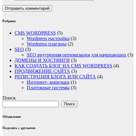
Рубрики
CMS WORDPRESS
(5)
Wordpress настройка
(3)
Wordpress плагины
(2)
SEO
(3)
SEO внутренняя оптимизация для начинающих
(3)
ДОМЕНЫ И ХОСТИНГИ
(3)
КАК СОЗДАТЬ БЛОГ НА CMS WORDPRESS
(4)
ПРОДВИЖЕНИЕ САЙТА
(3)
РЕГИСТРАЦИЯ БЛОГА ИЛИ САЙТА
(4)
Интернет- кошельки
(1)
Платежные системы
(3)
Поиск
Поиск
Объявление
Поделись с друзьями